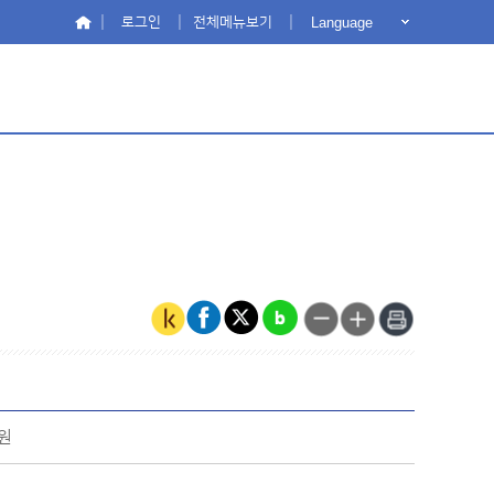
Language
로그인
전체메뉴보기
원