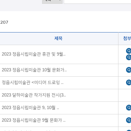
:
207
제목
첨
2023 정읍시립미술관 휴관 및 9월..
2023 정읍시립미술관 10월 문화가..
정읍시립미술관 <미디어 드로잉 ..
2023 달하미술관 작가지원 전시(3..
2023 정읍시립미술관 9, 10월 ..
2023 정읍시립미술관 9월 문화가 ..