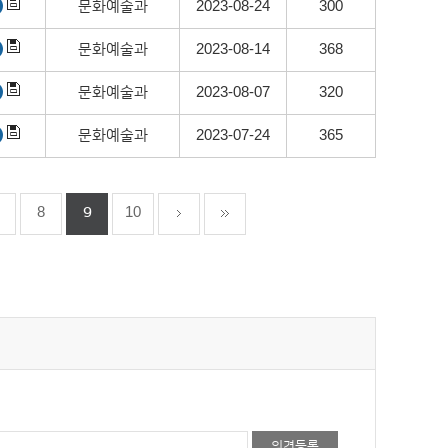
문화예술과
2023-08-24
300
문화예술과
2023-08-14
368
문화예술과
2023-08-07
320
문화예술과
2023-07-24
365
8
9
10