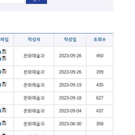
부파일
작성자
작성일
조회수
문화예술과
2023-09-26
450
문화예술과
2023-09-26
399
문화예술과
2023-09-19
435
문화예술과
2023-09-18
627
문화예술과
2023-09-04
437
문화예술과
2023-08-30
358