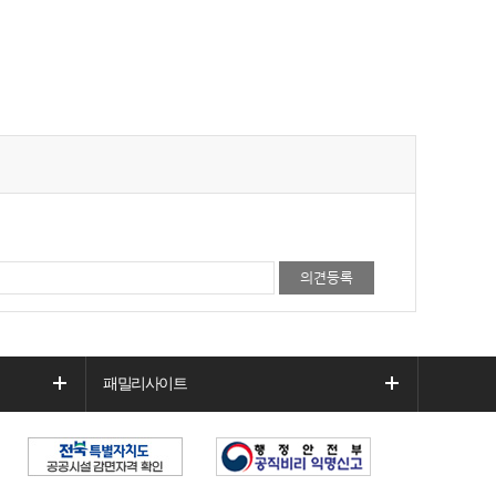
패밀리사이트