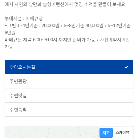
에서 자연의 낭만과 솔향기펜션에서 멋진 추억을 만들어 보세요.
부대시설 : 바베큐장
+그릴 1~4인기준 : 20,000원 / 5~8인기준 40,000원 / 9~12인기준
6만원
바베큐는 저녁 6:00~9:00시 까지만 준비가 가능 / 사전예약시에만
가능
찾아오시는길
주변관광
주변맛집
주변숙박