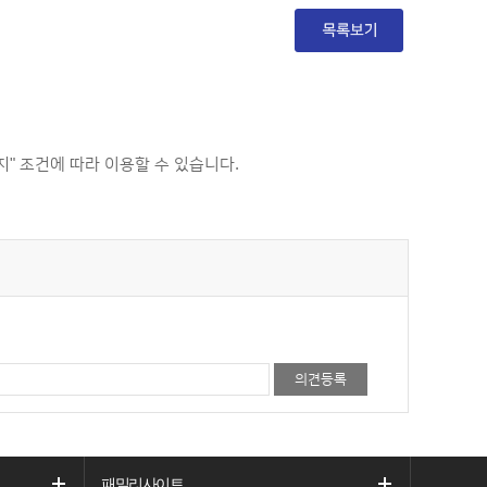
 조건에 따라 이용할 수 있습니다.
패밀리사이트