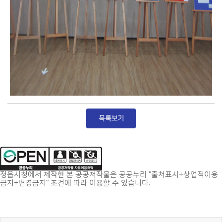
정읍시청에서 제작한 본 공공저작물은 공공누리 "출처표시+상업적이용
금지+변경금지" 조건에 따라 이용할 수 있습니다.