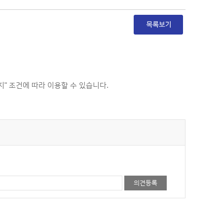
 조건에 따라 이용할 수 있습니다.