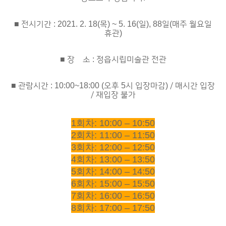
■ 전시기간 : 2021. 2. 18(목) ~ 5. 16(일), 88일(매주 월요일
휴관)
■ 장 소 : 정읍시립미술관 전관
■ 관람시간 : 10:00~18:00 (오후 5시 입장마감) / 매시간 입장
/ 재입장 불가
1회차: 10:00 – 10:50
2회차: 11:00 – 11:50
3회차: 12:00 – 12:50
4회차: 13:00 – 13:50
5회차: 14:00 – 14:50
6회차: 15:00 – 15:50
7회차: 16:00 – 16:50
8회차: 17:00 – 17:50