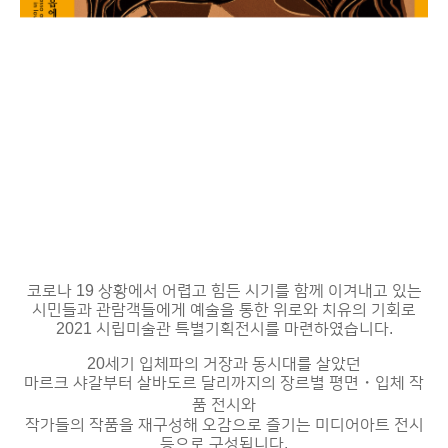
코로나 19 상황에서 어렵고 힘든 시기를 함께 이겨내고 있는
시민들과 관람객들에게 예술을 통한 위로와 치유의 기회로
2021 시립미술관 특별기획전시를 마련하였습니다.
20세기 입체파의 거장과 동시대를 살았던
마르크 샤갈부터
살바도르 달리까지의
장르별 평면・입체 작
품 전시와
작가들의 작품을 재구성해 오감으로 즐기는 미디어아트 전시
등으로 구성됩니다.