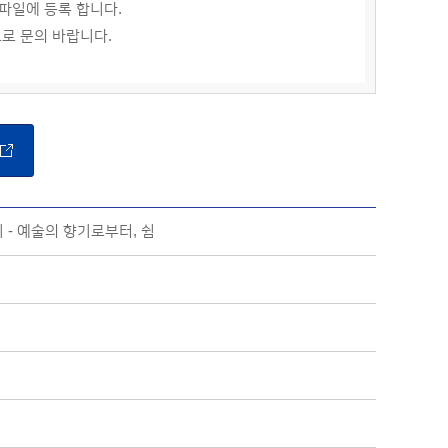
파일에 등록 합니다.
으로 문의 바랍니다.
- 예술의 향기로부터, 쉼