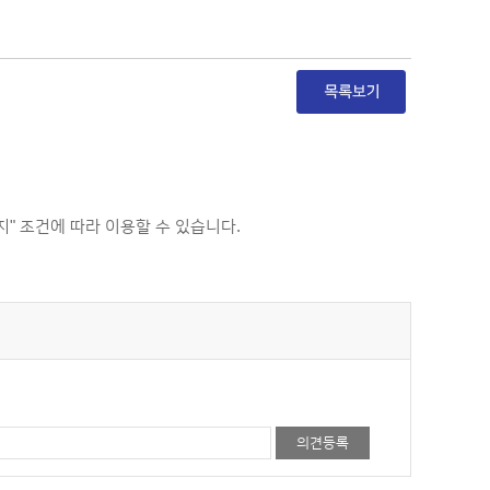
 조건에 따라 이용할 수 있습니다.