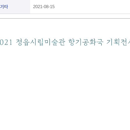
기타
2021-08-15