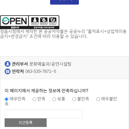
정읍시청에서 제작한 본 공공저작물은 공공누리 "출처표시+상업적이용
금지+변경금지" 조건에 따라 이용할 수 있습니다.
관리부서
문화예술과/공연시설팀
연락처
063-539-7871~5
이 페이지에서 제공하는 정보에 만족하십니까?
매우만족
만족
보통
불만족
매우불만
족