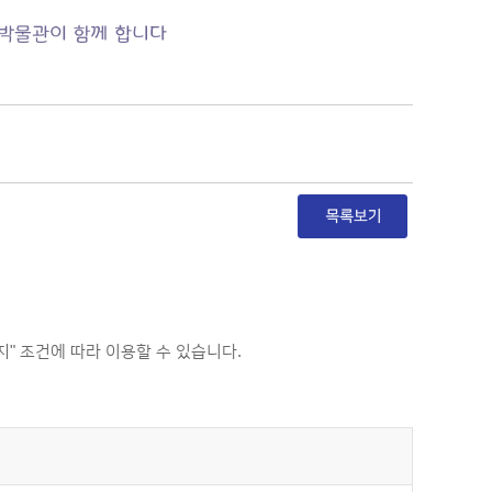
 조건에 따라 이용할 수 있습니다.