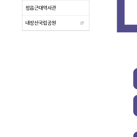
정읍근대역사관
내장산국립공원