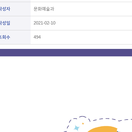
작성자
문화예술과
작성일
2021-02-10
조회수
494