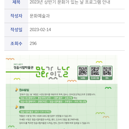
제목
2023년 상반기 문화가 있는 날 프로그램 안내
작성자
문화예술과
작성일
2023-02-14
조회수
296