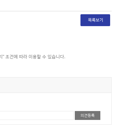
 조건에 따라 이용할 수 있습니다.