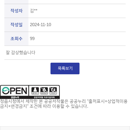
작성자
김**
작성일
2024-11-10
조회수
99
잘 감상했습니다
정읍시청에서 제작한 본 공공저작물은 공공누리 "출처표시+상업적이용
금지+변경금지" 조건에 따라 이용할 수 있습니다.