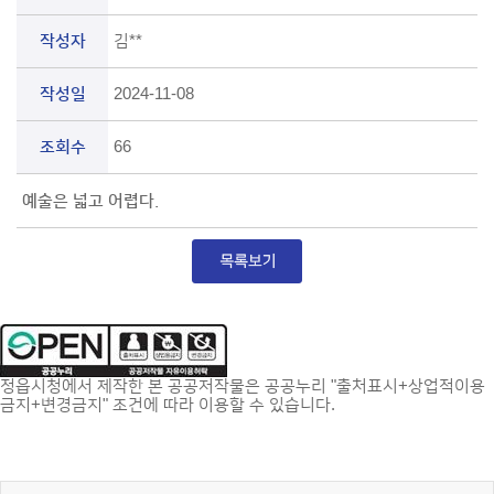
작성자
김**
작성일
2024-11-08
조회수
66
예술은 넓고 어렵다.
정읍시청에서 제작한 본 공공저작물은 공공누리 "출처표시+상업적이용
금지+변경금지" 조건에 따라 이용할 수 있습니다.