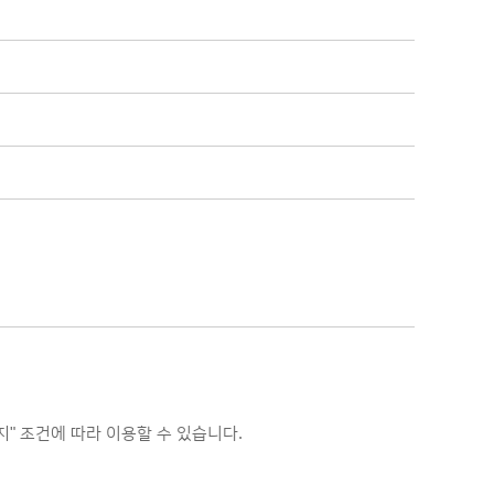
 조건에 따라 이용할 수 있습니다.