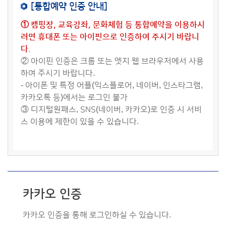
[통합예약 인증 안내]
① 캠핑장, 교육강좌, 문화체험 등 통합예약을 이용하시
려면 휴대폰 또는 아이핀으로 인증하여 주시기 바랍니
다.
② 아이핀 인증은 크롬 또는 엣지 웹 브라우저에서 사용
하여 주시기 바랍니다.
- 아이폰 및 특정 어플(익스플로어, 네이버, 인스타그램,
카카오톡 등)에서는 로그인 불가
③ 디지털원패스, SNS(네이버, 카카오)로 인증 시 서비
스 이용에 제한이 있을 수 있습니다.
카카오 인증
카카오 인증을 통해 로그인하실 수 있습니다.