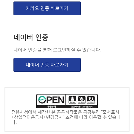
카카오 인증 바로가기
네이버 인증
네이버 인증을 통해 로그인하실 수 있습니다.
네이버 인증 바로가기
정읍시청에서 제작한 본 공공저작물은 공공누리 "출처표시
+상업적이용금지+변경금지" 조건에 따라 이용할 수 있습니
다.