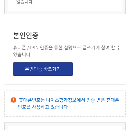
않습니다.
본인인증
휴대폰 / IPIN 인증을 통한 실명으로 글쓰기에 참여 할 수
있습니다.
본인인증 바로가기
휴대폰번호는 나이스평가정보에서 인증 받은 휴대폰
번호를 사용하고 있습니다