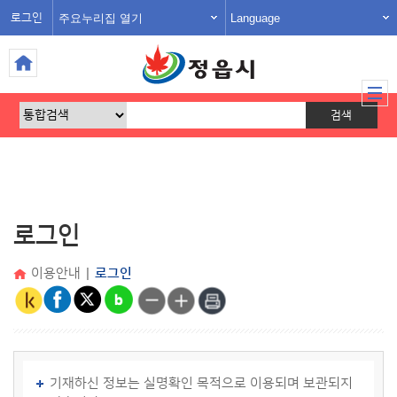
주요누리집 열기
Language
로그인
로그인
이용안내
|
로그인
기재하신 정보는 실명확인 목적으로 이용되며 보관되지