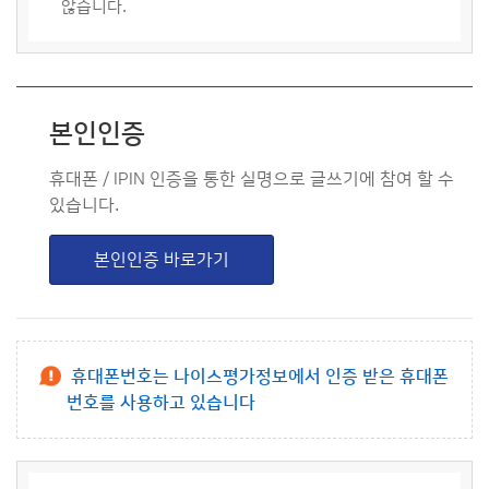
않습니다.
본인인증
휴대폰 / IPIN 인증을 통한 실명으로 글쓰기에 참여 할 수
있습니다.
본인인증 바로가기
휴대폰번호는 나이스평가정보에서 인증 받은 휴대폰
번호를 사용하고 있습니다