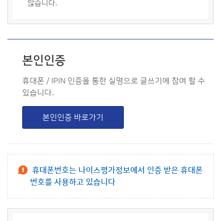
않습니다.
본인인증
휴대폰 / IPIN 인증을 통한 실명으로 글쓰기에 참여 할 수
있습니다.
본인인증 바로가기
휴대폰번호는 나이스평가정보에서 인증 받은 휴대폰
번호를 사용하고 있습니다