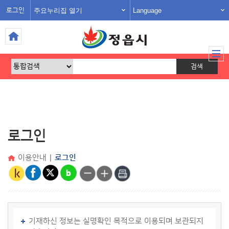
주요누리집 열기
Language
로그인
로그인
이용안내
|
로그인
기재하신 정보는 실명확인 목적으로 이용되며 보관되지