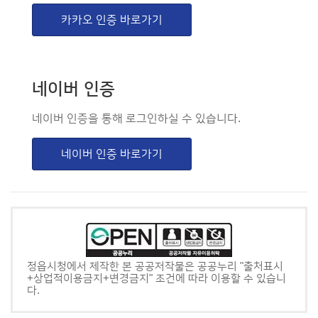
카카오 인증 바로가기
네이버 인증
네이버 인증을 통해 로그인하실 수 있습니다.
네이버 인증 바로가기
정읍시청에서 제작한 본 공공저작물은 공공누리 "출처표시
+상업적이용금지+변경금지" 조건에 따라 이용할 수 있습니
다.