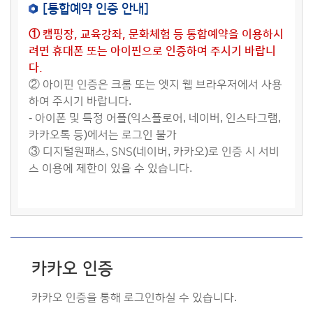
[통합예약 인증 안내]
① 캠핑장, 교육강좌, 문화체험 등 통합예약을 이용하시
려면 휴대폰 또는 아이핀으로 인증하여 주시기 바랍니
다.
② 아이핀 인증은 크롬 또는 엣지 웹 브라우저에서 사용
하여 주시기 바랍니다.
- 아이폰 및 특정 어플(익스플로어, 네이버, 인스타그램,
카카오톡 등)에서는 로그인 불가
③ 디지털원패스, SNS(네이버, 카카오)로 인증 시 서비
스 이용에 제한이 있을 수 있습니다.
카카오 인증
카카오 인증을 통해 로그인하실 수 있습니다.