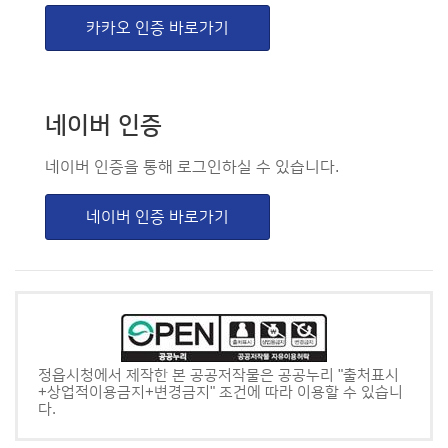
카카오 인증 바로가기
네이버 인증
네이버 인증을 통해 로그인하실 수 있습니다.
네이버 인증 바로가기
정읍시청에서 제작한 본 공공저작물은 공공누리 "출처표시
+상업적이용금지+변경금지" 조건에 따라 이용할 수 있습니
다.