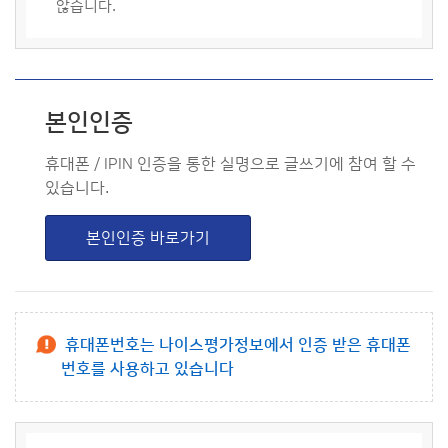
않습니다.
본인인증
휴대폰 / IPIN 인증을 통한 실명으로 글쓰기에 참여 할 수
있습니다.
본인인증 바로가기
휴대폰번호는 나이스평가정보에서 인증 받은 휴대폰
번호를 사용하고 있습니다