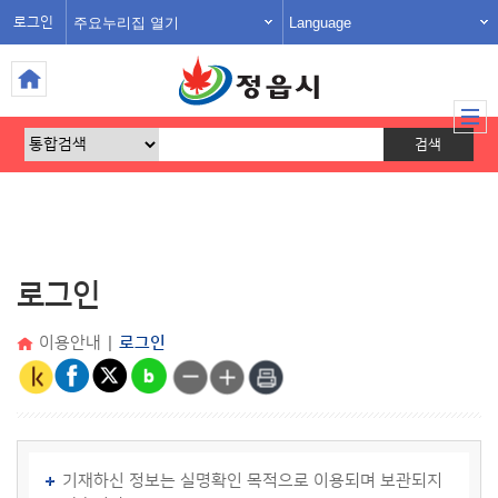
주요누리집 열기
Language
로그인
로그인
이용안내
|
로그인
기재하신 정보는 실명확인 목적으로 이용되며 보관되지