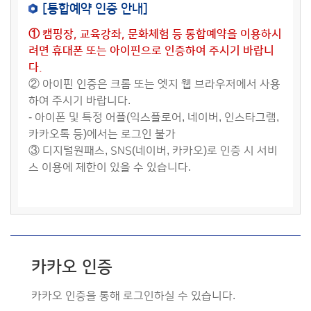
[통합예약 인증 안내]
① 캠핑장, 교육강좌, 문화체험 등 통합예약을 이용하시
려면 휴대폰 또는 아이핀으로 인증하여 주시기 바랍니
다.
② 아이핀 인증은 크롬 또는 엣지 웹 브라우저에서 사용
하여 주시기 바랍니다.
- 아이폰 및 특정 어플(익스플로어, 네이버, 인스타그램,
카카오톡 등)에서는 로그인 불가
③ 디지털원패스, SNS(네이버, 카카오)로 인증 시 서비
스 이용에 제한이 있을 수 있습니다.
카카오 인증
카카오 인증을 통해 로그인하실 수 있습니다.