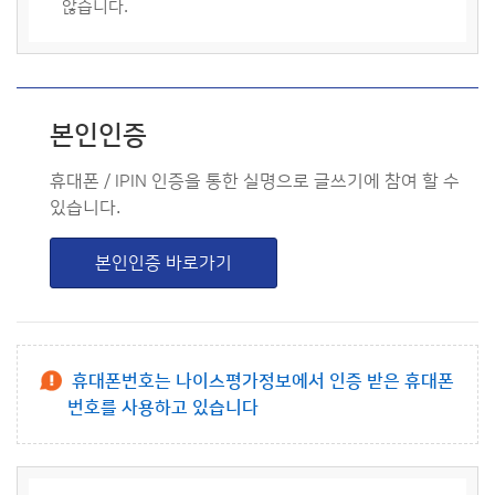
않습니다.
본인인증
휴대폰 / IPIN 인증을 통한 실명으로 글쓰기에 참여 할 수
있습니다.
본인인증 바로가기
휴대폰번호는 나이스평가정보에서 인증 받은 휴대폰
번호를 사용하고 있습니다