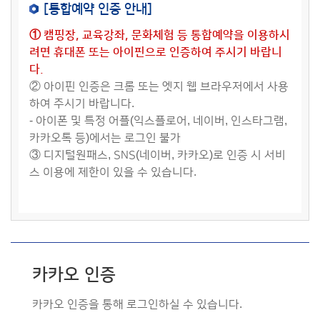
[통합예약 인증 안내]
① 캠핑장, 교육강좌, 문화체험 등 통합예약을 이용하시
려면 휴대폰 또는 아이핀으로 인증하여 주시기 바랍니
다.
② 아이핀 인증은 크롬 또는 엣지 웹 브라우저에서 사용
하여 주시기 바랍니다.
- 아이폰 및 특정 어플(익스플로어, 네이버, 인스타그램,
카카오톡 등)에서는 로그인 불가
③ 디지털원패스, SNS(네이버, 카카오)로 인증 시 서비
스 이용에 제한이 있을 수 있습니다.
카카오 인증
카카오 인증을 통해 로그인하실 수 있습니다.