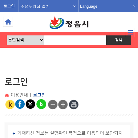
주요누리집 열기
Language
로그인
로그인
이용안내
|
로그인
기재하신 정보는 실명확인 목적으로 이용되며 보관되지