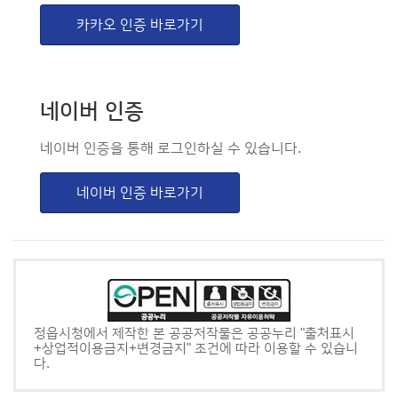
카카오 인증 바로가기
네이버 인증
네이버 인증을 통해 로그인하실 수 있습니다.
네이버 인증 바로가기
정읍시청에서 제작한 본 공공저작물은 공공누리 "출처표시
+상업적이용금지+변경금지" 조건에 따라 이용할 수 있습니
다.