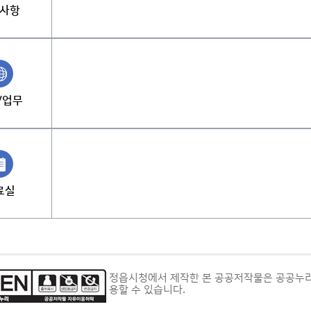
사항
/업무
료실
정읍시청에서 제작한 본 공공저작물은 공공누리
용할 수 있습니다.