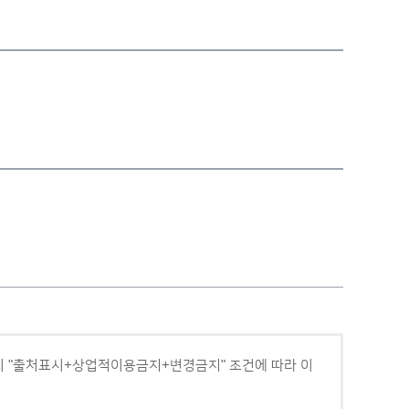
 "출처표시+상업적이용금지+변경금지" 조건에 따라 이