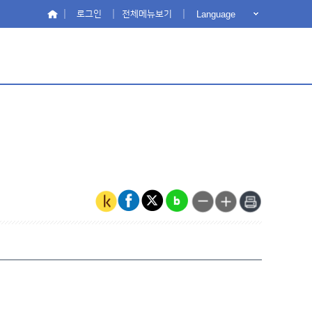
Language
로그인
전체메뉴보기