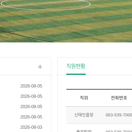
직원현황
2026-08-05
2026-08-05
직위
전화번호
2026-08-05
신태인읍장
063-539-700
2026-08-05
2026-08-03