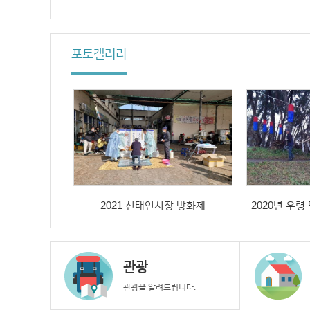
포토갤러리
2021 신태인시장 방화제
2020년 우
관광
관광을 알려드립니다.