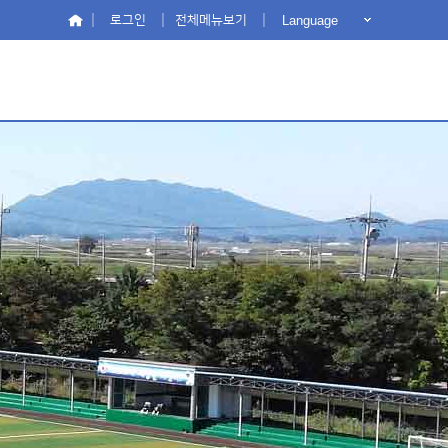
Language
로그인
전체메뉴보기