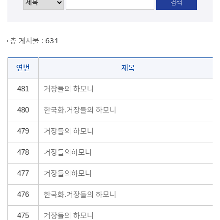
총 게시물 :
631
연번
제목
481
거장들의 하모니
480
한국화.거장들의 하모니
479
거장들의 하모니
478
거장들의하모니
477
거장들의하모니
476
한국화.거장들의 하모니
475
거장들의 하모니