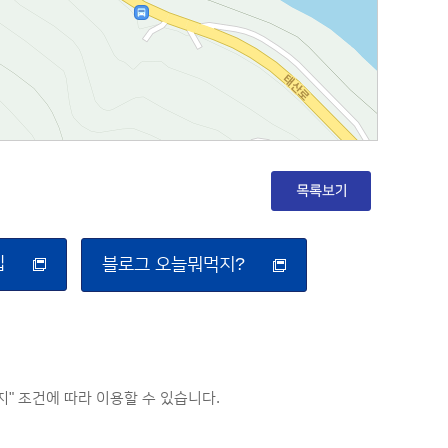
집
블로그 오늘뭐먹지?
 조건에 따라 이용할 수 있습니다.