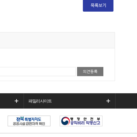
패밀리사이트