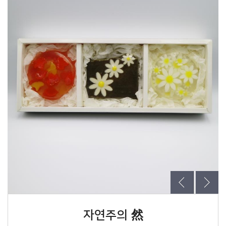
자연주의 然