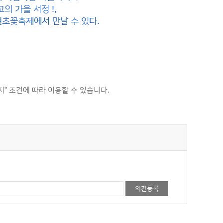
의 가을 서정 !,
초꽃축제에서 만날 수 있다.
 조건에 따라 이용할 수 있습니다.