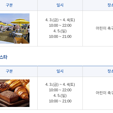
구분
일시
장
4. 3.(금) ~ 4. 4(토)
10:00 ~ 22:00
어린이 축
4. 5.(일)
10:00 ~ 21:00
페스타
구분
일시
장
4. 3.(금) ~ 4. 4(토)
10:00 ~ 22:00
어린이 축
4. 5.(일)
10:00 ~ 21:00