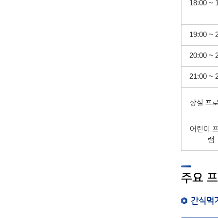
18:00 ~ 
19:00 ~ 
20:00 ~ 
21:00 ~ 
상설 프
어린이 
램
주요 
간식먹