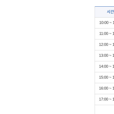
시간
10:00 ~ 
11:00 ~ 
12:00 ~ 
13:00 ~ 
14:00 ~ 
15:00 ~ 
16:00 ~ 
17:00 ~ 