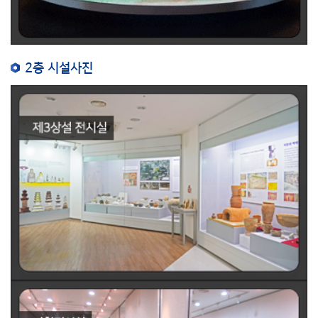
2층 시설사진