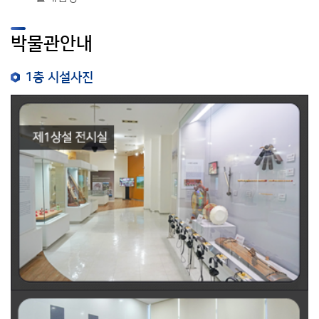
박물관안내
1층 시설사진