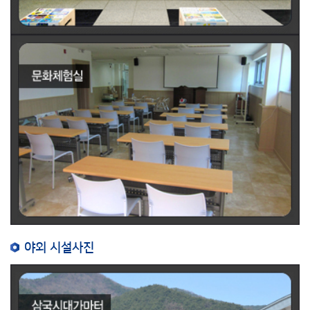
야외 시설사진