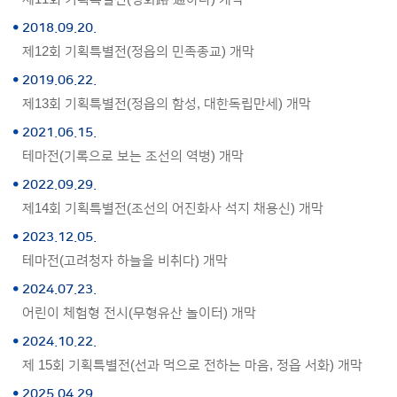
2018.09.20.
제12회 기획특별전(정읍의 민족종교) 개막
2019.06.22.
제13회 기획특별전(정읍의 함성, 대한독립만세) 개막
2021.06.15.
테마전(기록으로 보는 조선의 역병) 개막
2022.09.29.
제14회 기획특별전(조선의 어진화사 석지 채용신) 개막
2023.12.05.
테마전(고려청자 하늘을 비취다) 개막
2024.07.23.
어린이 체험형 전시(무형유산 놀이터) 개막
2024.10.22.
제 15회 기획특별전(선과 먹으로 전하는 마음, 정읍 서화) 개막
2025.04.29.