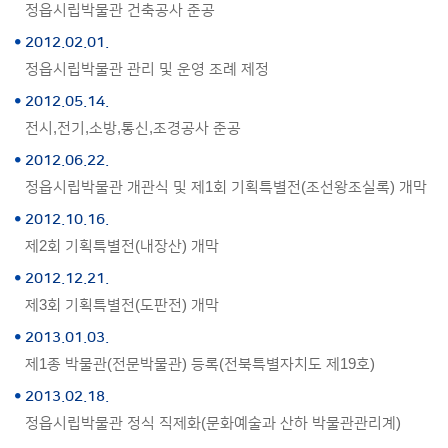
정읍시립박물관 건축공사 준공
2012.02.01.
정읍시립박물관 관리 및 운영 조례 제정
2012.05.14.
전시,전기,소방,통신,조경공사 준공
2012.06.22.
정읍시립박물관 개관식 및 제1회 기획특별전(조선왕조실록) 개막
2012.10.16.
제2회 기획특별전(내장산) 개막
2012.12.21.
제3회 기획특별전(도판전) 개막
2013.01.03.
제1종 박물관(전문박물관) 등록(전북특별자치도 제19호)
2013.02.18.
정읍시립박물관 정식 직제화(문화예술과 산하 박물관관리계)