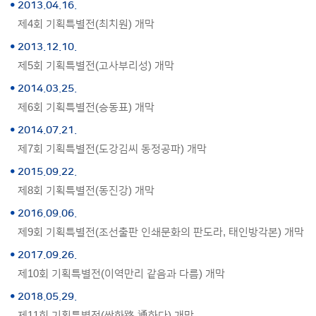
2013.04.16.
제4회 기획특별전(최치원) 개막
2013.12.10.
제5회 기획특별전(고사부리성) 개막
2014.03.25.
제6회 기획특별전(승동표) 개막
2014.07.21.
제7회 기획특별전(도강김씨 동정공파) 개막
2015.09.22.
제8회 기획특별전(동진강) 개막
2016.09.06.
제9회 기획특별전(조선출판 인쇄문화의 판도라, 태인방각본) 개막
2017.09.26.
제10회 기획특별전(이역만리 같음과 다름) 개막
2018.05.29.
제11회 기획특별전(쌍화路 通하다) 개막