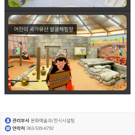
관리부서
문화예술과/전시시설팀
연락처
063-539-6792