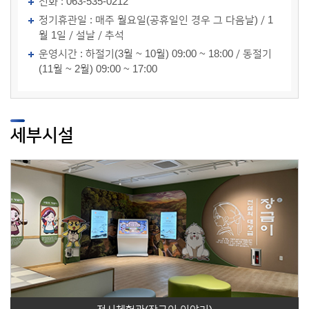
전화 : 063-535-0212
정기휴관일 : 매주 월요일(공휴일인 경우 그 다음날) / 1
월 1일 / 설날 / 추석
운영시간 : 하절기(3월 ~ 10월) 09:00 ~ 18:00 / 동절기
(11월 ~ 2월) 09:00 ~ 17:00
세부시설