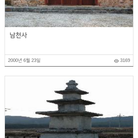
남천사
2000년 6월 23일
3169