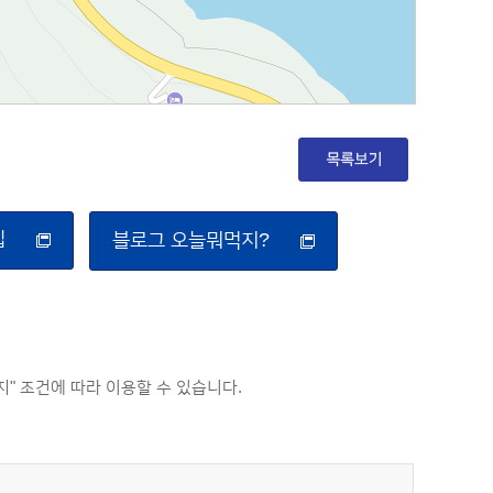
집
블로그 오늘뭐먹지?
 조건에 따라 이용할 수 있습니다.