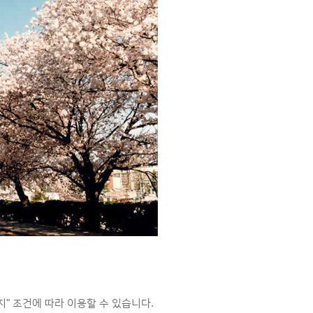
 조건에 따라 이용할 수 있습니다.