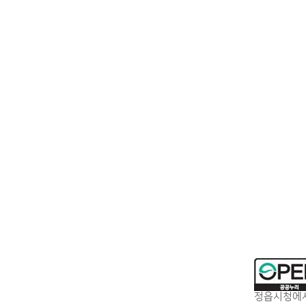
정읍시청에서